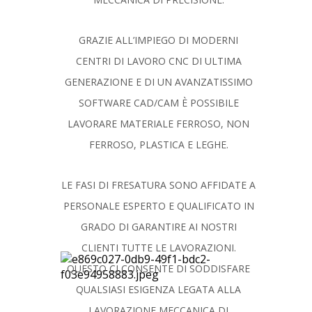
GRAZIE ALL’IMPIEGO DI MODERNI
CENTRI DI LAVORO CNC DI ULTIMA
GENERAZIONE E DI UN AVANZATISSIMO
SOFTWARE CAD/CAM È POSSIBILE
LAVORARE MATERIALE FERROSO, NON
FERROSO, PLASTICA E LEGHE.
LE FASI DI FRESATURA SONO AFFIDATE A
PERSONALE ESPERTO E QUALIFICATO IN
GRADO DI GARANTIRE AI NOSTRI
CLIENTI TUTTE LE LAVORAZIONI.
QUESTO CI CONSENTE DI SODDISFARE
QUALSIASI ESIGENZA LEGATA ALLA
LAVORAZIONE MECCANICA DI