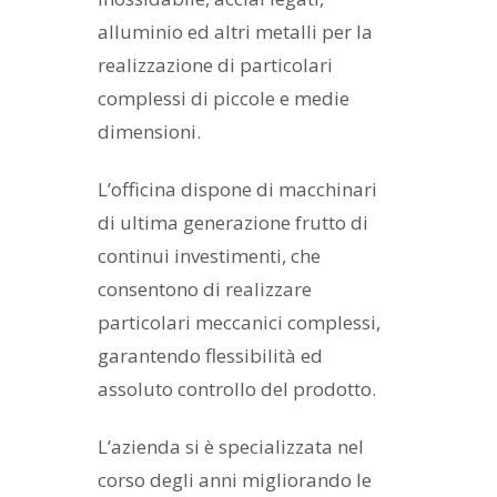
alluminio ed altri metalli per la
realizzazione di particolari
complessi di piccole e medie
dimensioni.
L’officina dispone di macchinari
di ultima generazione frutto di
continui investimenti, che
consentono di realizzare
particolari meccanici complessi,
garantendo flessibilità ed
assoluto controllo del prodotto.
L’azienda si è specializzata nel
corso degli anni migliorando le