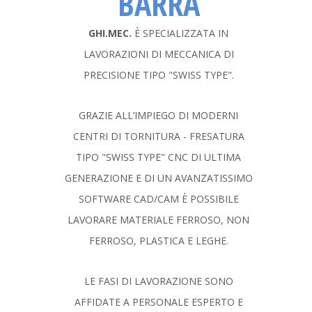
BARRA
GHI.MEC.
È SPECIALIZZATA IN
LAVORAZIONI DI MECCANICA DI
PRECISIONE TIPO "SWISS TYPE".
GRAZIE ALL’IMPIEGO DI MODERNI
CENTRI DI TORNITURA - FRESATURA
TIPO "SWISS TYPE" CNC DI ULTIMA
GENERAZIONE E DI UN AVANZATISSIMO
SOFTWARE CAD/CAM È POSSIBILE
LAVORARE MATERIALE FERROSO, NON
FERROSO, PLASTICA E LEGHE.
LE FASI DI LAVORAZIONE SONO
AFFIDATE A PERSONALE ESPERTO E