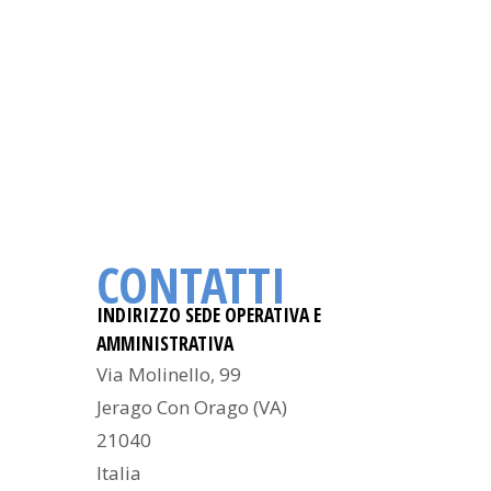
CONTATTI
INDIRIZZO SEDE OPERATIVA E
AMMINISTRATIVA
Via Molinello, 99
Jerago Con Orago (VA)
21040
Italia