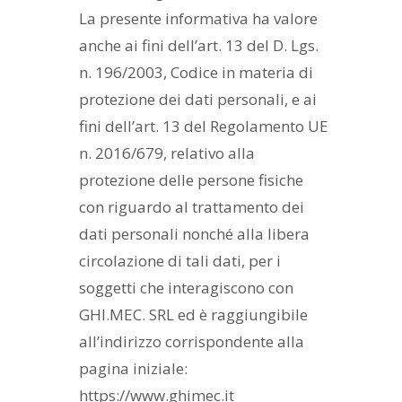
La presente informativa ha valore
anche ai fini dell’art. 13 del D. Lgs.
n. 196/2003, Codice in materia di
protezione dei dati personali, e ai
fini dell’art. 13 del Regolamento UE
n. 2016/679, relativo alla
protezione delle persone fisiche
con riguardo al trattamento dei
dati personali nonché alla libera
circolazione di tali dati, per i
soggetti che interagiscono con
GHI.MEC. SRL ed è raggiungibile
all’indirizzo corrispondente alla
pagina iniziale:
https://www.ghimec.it